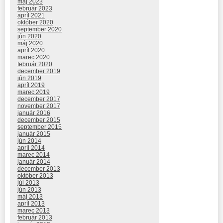
máj 2023
február 2023
apríl 2021
október 2020
september 2020
jún 2020
máj 2020
apríl 2020
marec 2020
február 2020
december 2019
jún 2019
apríl 2019
marec 2019
december 2017
november 2017
január 2016
december 2015
september 2015
január 2015
jún 2014
apríl 2014
marec 2014
január 2014
december 2013
október 2013
júl 2013
jún 2013
máj 2013
apríl 2013
marec 2013
február 2013