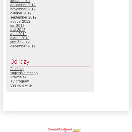
január 2013
december 2012
november 2012
október 2012
september 2012
august 2012
jún 2012
máj 2012
apríl 2012
marec 2012
január 2012
december 2011
Odkazy
Fotoblog
Najlepšie recepty
Pravda.sk
TV program
Všetko o víne