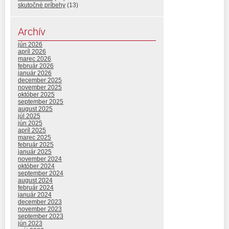
skutočné príbehy
(13)
Archív
jún 2026
apríl 2026
marec 2026
február 2026
január 2026
december 2025
november 2025
október 2025
september 2025
august 2025
júl 2025
jún 2025
apríl 2025
marec 2025
február 2025
január 2025
november 2024
október 2024
september 2024
august 2024
február 2024
január 2024
december 2023
november 2023
september 2023
jún 2023