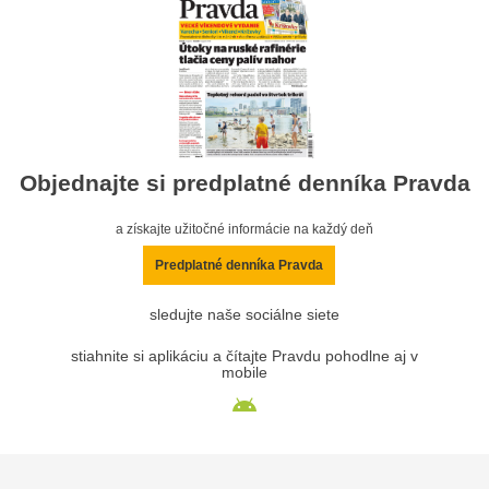
Objednajte si predplatné denníka Pravda
a získajte užitočné informácie na každý deň
Predplatné denníka Pravda
sledujte naše sociálne siete
stiahnite si aplikáciu a čítajte Pravdu pohodlne aj v
mobile