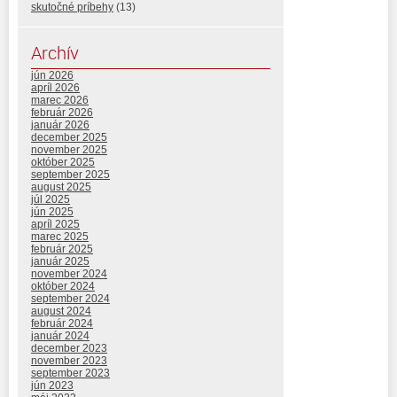
skutočné príbehy
(13)
Archív
jún 2026
apríl 2026
marec 2026
február 2026
január 2026
december 2025
november 2025
október 2025
september 2025
august 2025
júl 2025
jún 2025
apríl 2025
marec 2025
február 2025
január 2025
november 2024
október 2024
september 2024
august 2024
február 2024
január 2024
december 2023
november 2023
september 2023
jún 2023