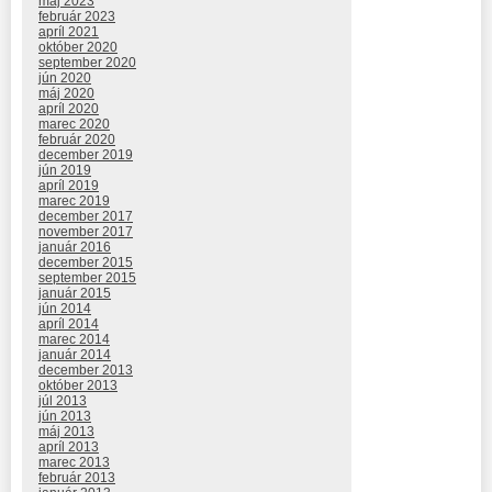
máj 2023
február 2023
apríl 2021
október 2020
september 2020
jún 2020
máj 2020
apríl 2020
marec 2020
február 2020
december 2019
jún 2019
apríl 2019
marec 2019
december 2017
november 2017
január 2016
december 2015
september 2015
január 2015
jún 2014
apríl 2014
marec 2014
január 2014
december 2013
október 2013
júl 2013
jún 2013
máj 2013
apríl 2013
marec 2013
február 2013