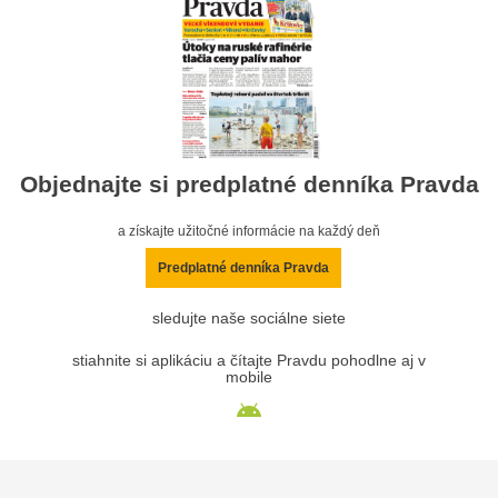
Objednajte si predplatné denníka Pravda
a získajte užitočné informácie na každý deň
Predplatné denníka Pravda
sledujte naše sociálne siete
stiahnite si aplikáciu a čítajte Pravdu pohodlne aj v
mobile