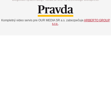
Kompletný video servis pre OUR MEDIA SR a.s. zabezpečuje
ARBERTO GROUP
s.r.o.
.