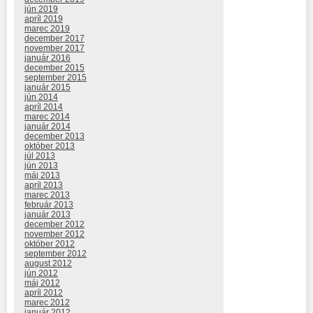
jún 2019
apríl 2019
marec 2019
december 2017
november 2017
január 2016
december 2015
september 2015
január 2015
jún 2014
apríl 2014
marec 2014
január 2014
december 2013
október 2013
júl 2013
jún 2013
máj 2013
apríl 2013
marec 2013
február 2013
január 2013
december 2012
november 2012
október 2012
september 2012
august 2012
jún 2012
máj 2012
apríl 2012
marec 2012
január 2012