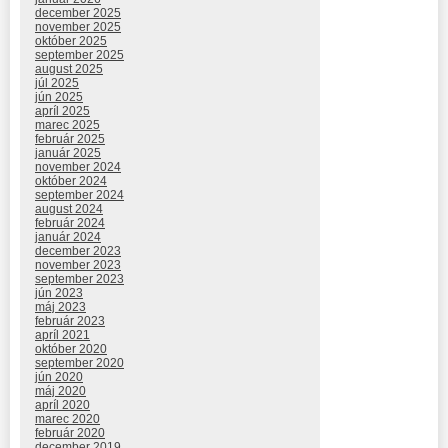
december 2025
november 2025
október 2025
september 2025
august 2025
júl 2025
jún 2025
apríl 2025
marec 2025
február 2025
január 2025
november 2024
október 2024
september 2024
august 2024
február 2024
január 2024
december 2023
november 2023
september 2023
jún 2023
máj 2023
február 2023
apríl 2021
október 2020
september 2020
jún 2020
máj 2020
apríl 2020
marec 2020
február 2020
december 2019